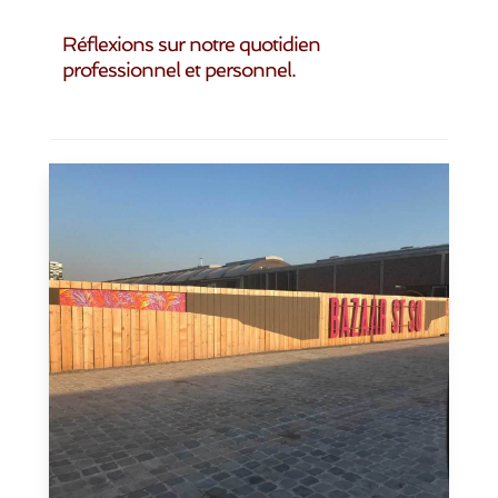
Réflexions sur notre quotidien
professionnel et personnel.