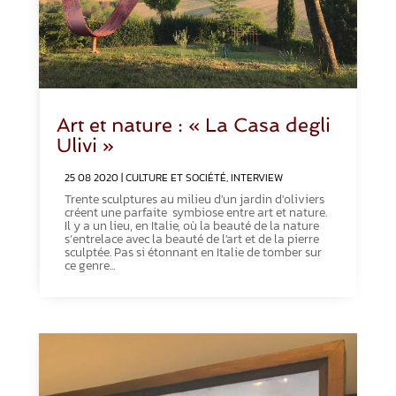
Art et nature : « La Casa degli
Ulivi »
25 08 2020
|
CULTURE ET SOCIÉTÉ
,
INTERVIEW
Trente sculptures au milieu d'un jardin d'oliviers
créent une parfaite symbiose entre art et nature.
Il y a un lieu, en Italie, où la beauté de la nature
s’entrelace avec la beauté de l'art et de la pierre
sculptée. Pas si étonnant en Italie de tomber sur
ce genre...