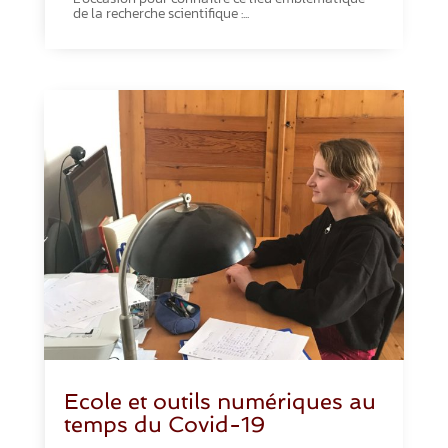
de la recherche scientifique :...
Ecole et outils numériques au
temps du Covid-19