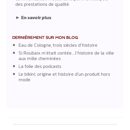
des prestations de qualité.
►
En savoir plus
DERNIÈREMENT SUR MON BLOG
Eau de Cologne, trois siècles d’histoire
Si Roubaix m’était contée….l’histoire de la ville
aux mille cheminées
La folie des podcasts
Le bikini, origine et histoire d’un produit hors
mode