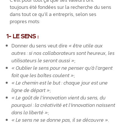
toujours été fondées sur la recherche du sens
dans tout ce qu’il a entrepris, selon ses
propres mots:
1- LE SENS :
Donner du sens veut dire
« être utile aux
autres : si nos collaborateurs sont heureux, les
utilisateurs le seront aussi »
;
« Oublier le sens pour ne penser qu’à l’argent
fait que les boîtes coulent »
;
« Le chemin est le but : chaque jour est une
ligne de départ »
;
« Le goût de l’innovation vient du sens, du
pourquoi : la créativité et l’innovation naissent
dans la liberté »
;
« Le sens ne se donne pas, il se découvre »
.