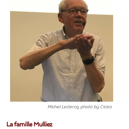
Michel Leclercq, photo by Cicico
La famille Mulliez