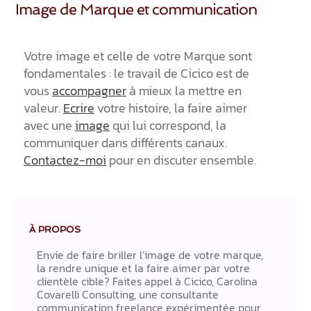
Image de Marque et communication
Votre image et celle de votre Marque sont
fondamentales : le travail de Cicico est de
vous
accompagner
à mieux la mettre en
valeur.
Ecrire
votre histoire, la faire aimer
avec une
image
qui lui correspond, la
communiquer dans différents canaux.
Contactez-moi
pour en discuter ensemble.
À PROPOS
Envie de faire briller l’image de votre marque,
la rendre unique et la faire aimer par votre
clientèle cible? Faites appel à Cicico, Carolina
Covarelli Consulting, une consultante
communication freelance expérimentée pour