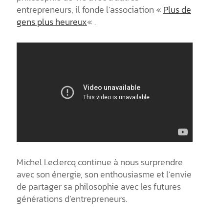
entrepreneurs, il fonde l’association «
Plus de
gens plus heureux
« .
Michel Leclercq continue à nous surprendre
avec son énergie, son enthousiasme et l’envie
de partager sa philosophie avec les futures
générations d’entrepreneurs.