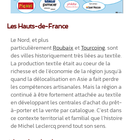
Les Hauts-de-France
Le Nord, et plus
particulièrement
Roubaix
et
Tourcoing
, sont
des villes historiquement très liées au textile.
La production textile était au coeur de la
richesse et de l’économie de la région jusqu’à
quand la délocalisation en Asie a fait perdre
les compétences artisanales. Mais la région a
continué à être fortement attachée au textile
en développant les centrales d’achat du prêt-
à-porter et la vente par catalogue. C’est dans
ce contexte territorial et familial que l’histoire
de Michel Leclercq prend tout son sens.