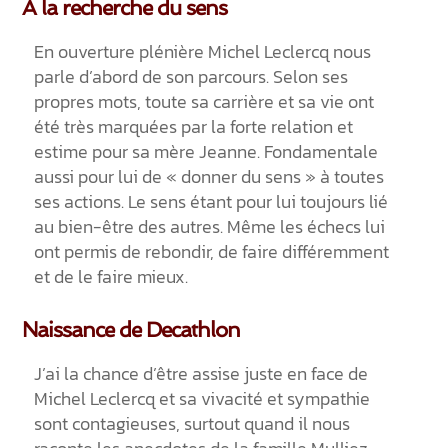
A la recherche du sens
En ouverture plénière Michel Leclercq nous
parle d’abord de son parcours. Selon ses
propres mots, toute sa carrière et sa vie ont
été très marquées par la forte relation et
estime pour sa mère Jeanne. Fondamentale
aussi pour lui de « donner du sens » à toutes
ses actions. Le sens étant pour lui toujours lié
au bien-être des autres. Même les échecs lui
ont permis de rebondir, de faire différemment
et de le faire mieux.
Naissance de Decathlon
J’ai la chance d’être assise juste en face de
Michel Leclercq et sa vivacité et sympathie
sont contagieuses, surtout quand il nous