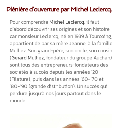
Plénière d’ouverture par Michel Leclercq.
Pour comprendre
Michel Leclercq
, il faut
d’abord découvrir ses origines et son histoire,
car monsieur Leclercq, né en 1939 à Tourcoing,
appartient de par sa mère Jeanne, à la famille
Mulliez. Son grand-père, son oncle, son cousin
(
Gerard Mulliez
, fondateur du groupe Auchan)
sont tous des entrepreneurs: fondateurs des
sociétés à succès depuis les années ’20
(Filature), puis dans les années ’60-’70 et
’80-’90 (grande distribution). Un succès qui
perdure jusqu’à nos jours partout dans le
monde.