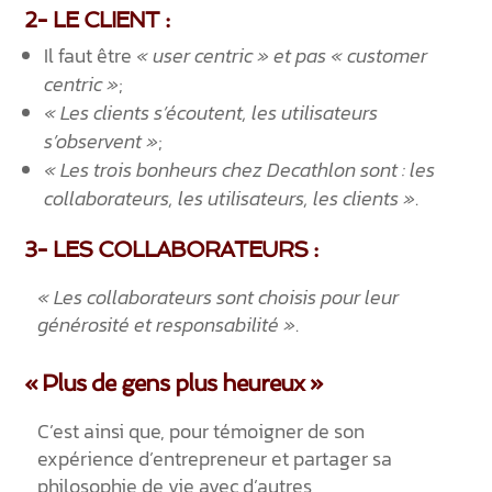
2- LE CLIENT :
Il faut être
« user centric » et pas « customer
centric »
;
« Les clients s’écoutent, les utilisateurs
s’observent »
;
« Les trois bonheurs chez Decathlon sont : les
collaborateurs, les utilisateurs, les clients »
.
3- LES COLLABORATEURS :
« Les collaborateurs sont choisis pour leur
générosité et responsabilité »
.
« Plus de gens plus heureux »
C’est ainsi que, pour témoigner de son
expérience d’entrepreneur et partager sa
philosophie de vie avec d’autres