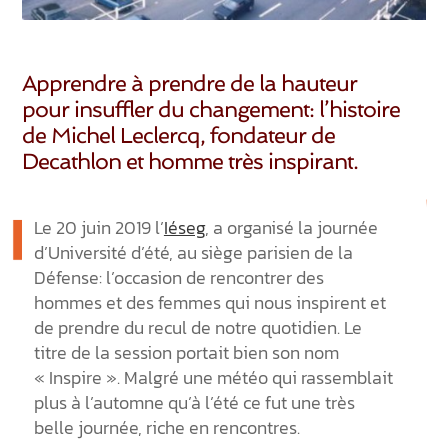
Apprendre à prendre de la hauteur
pour insuffler du changement: l’histoire
de Michel Leclercq, fondateur de
Decathlon et homme très inspirant.
Le 20 juin 2019 l’
Iéseg
, a organisé la journée
d’Université d’été, au siège parisien de la
Défense: l’occasion de rencontrer des
hommes et des femmes qui nous inspirent et
de prendre du recul de notre quotidien. Le
titre de la session portait bien son nom
« Inspire ». Malgré une météo qui rassemblait
plus à l’automne qu’à l’été ce fut une très
belle journée, riche en rencontres.